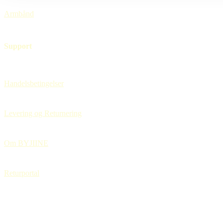
Armbånd
Support
Handelsbetingelser
Levering og Returnering
Om BYJIINE
Returportal