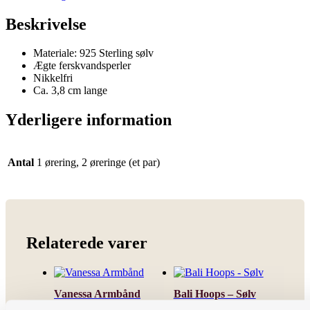
Beskrivelse
Materiale: 925 Sterling sølv
Ægte ferskvandsperler
Nikkelfri
Ca. 3,8 cm lange
Yderligere information
Antal
1 ørering, 2 øreringe (et par)
Relaterede varer
Vanessa Armbånd
Bali Hoops – Sølv